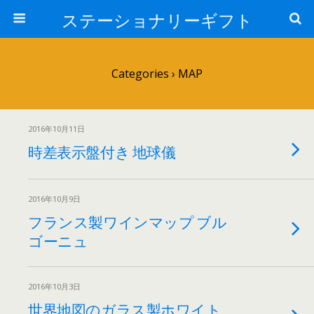
ステーショナリーギフト
Categories ›
MAP
2016年10月11日
時差表示盤付き 地球儀
2016年10月9日
フランス製ワインマップ ブル
ゴーニュ
2016年10月3日
世界地図のガラス製ホワイト