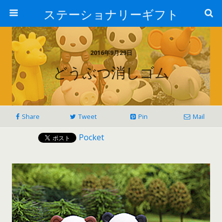
ステーショナリーギフト
2016年9月29日
どうぶつ消しゴム
Share
Tweet
Pin
Mail
Pocket