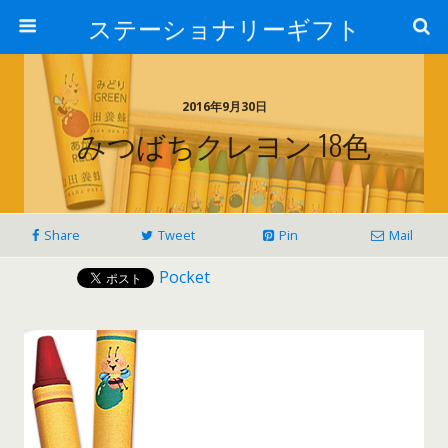
ステーショナリーギフト
2016年9月30日
みつばちクレヨン 18色
Share
Tweet
Pin
Mail
Pocket