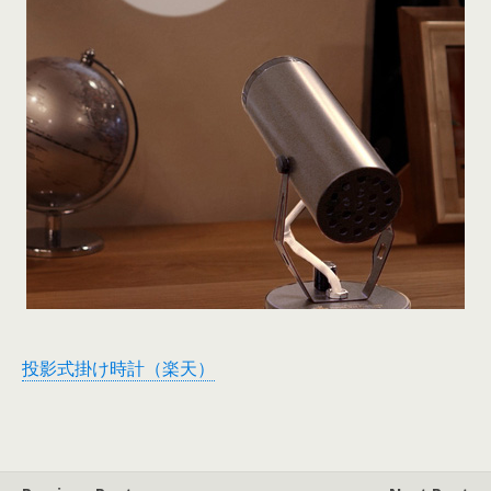
投影式掛け時計（楽天）