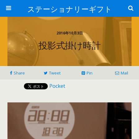
ステーショナリーギフト
2016年10月3日
投影式掛け時計
Share
Tweet
Pin
Mail
Pocket