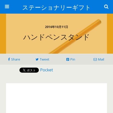
ステーショナリーギフト
2016年10月11日
ハンドペンスタンド
Share
Tweet
Pin
Mail
Pocket