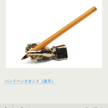
ハンドペンスタンド（楽天）